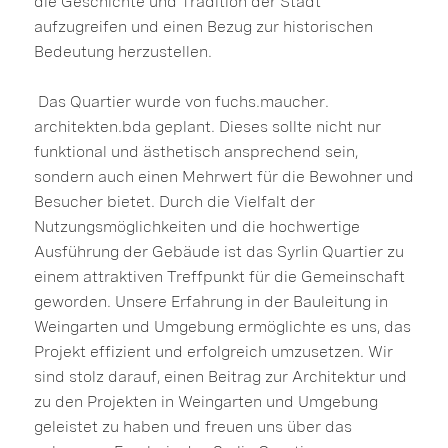
die Geschichte und Tradition der Stadt
aufzugreifen und einen Bezug zur historischen
Bedeutung herzustellen.
Das Quartier wurde von fuchs.maucher.
architekten.bda geplant. Dieses sollte nicht nur
funktional und ästhetisch ansprechend sein,
sondern auch einen Mehrwert für die Bewohner und
Besucher bietet. Durch die Vielfalt der
Nutzungsmöglichkeiten und die hochwertige
Ausführung der Gebäude ist das Syrlin Quartier zu
einem attraktiven Treffpunkt für die Gemeinschaft
geworden. Unsere Erfahrung in der Bauleitung in
Weingarten und Umgebung ermöglichte es uns, das
Projekt effizient und erfolgreich umzusetzen. Wir
sind stolz darauf, einen Beitrag zur Architektur und
zu den Projekten in Weingarten und Umgebung
geleistet zu haben und freuen uns über das