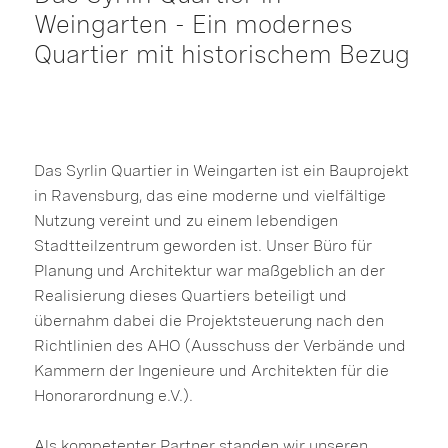
Weingarten - Ein modernes
Quartier mit historischem Bezug
Das Syrlin Quartier in Weingarten ist ein Bauprojekt
in Ravensburg, das eine moderne und vielfältige
Nutzung vereint und zu einem lebendigen
Stadtteilzentrum geworden ist. Unser Büro für
Planung und Architektur war maßgeblich an der
Realisierung dieses Quartiers beteiligt und
übernahm dabei die Projektsteuerung nach den
Richtlinien des AHO (Ausschuss der Verbände und
Kammern der Ingenieure und Architekten für die
Honorarordnung e.V.).
Als kompetenter Partner standen wir unseren