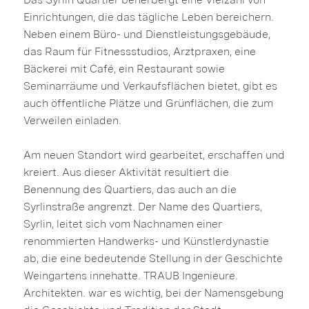
Einrichtungen, die das tägliche Leben bereichern.
Neben einem Büro- und Dienstleistungsgebäude,
das Raum für Fitnessstudios, Arztpraxen, eine
Bäckerei mit Café, ein Restaurant sowie
Seminarräume und Verkaufsflächen bietet, gibt es
auch öffentliche Plätze und Grünflächen, die zum
Verweilen einladen.
Am neuen Standort wird gearbeitet, erschaffen und
kreiert. Aus dieser Aktivität resultiert die
Benennung des Quartiers, das auch an die
Syrlinstraße angrenzt. Der Name des Quartiers,
Syrlin, leitet sich vom Nachnamen einer
renommierten Handwerks- und Künstlerdynastie
ab, die eine bedeutende Stellung in der Geschichte
Weingartens innehatte. TRAUB Ingenieure.
Architekten. war es wichtig, bei der Namensgebung