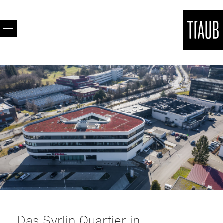
Das Syrlin Quartier in