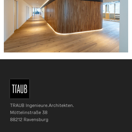
TRAUB Ingenieure.Architekten.
Möttelinstraße 38
88212 Ravensburg