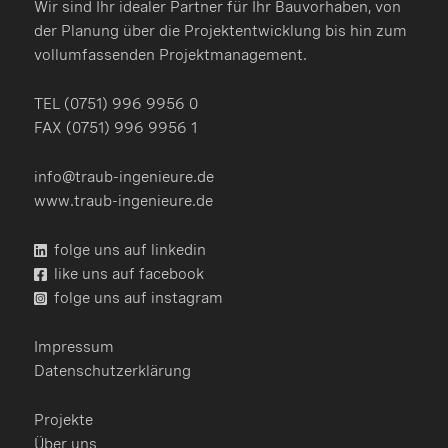
Wir sind Ihr idealer Partner für Ihr Bauvorhaben, von
der Planung über die Projektentwicklung bis hin zum
vollumfassenden Projektmanagement.
TEL (0751) 996 9956 0
FAX (0751) 996 9956 1
info
@
traub-ingenieure.de
www.traub-ingenieure.de
folge uns auf linkedin
like uns auf facebook
folge uns auf instagram
Impressum
Datenschutzerklärung
Projekte
Über uns